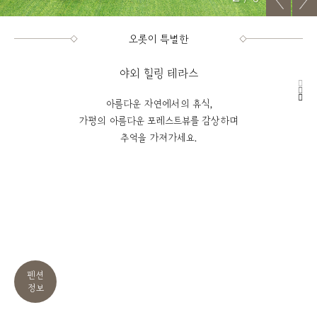
오롯이 특별한
야외 힐링 테라스
아름다운 자연에서의 휴식,
가평의 아름다운 포레스트뷰를 감상하며
추억을 가져가세요.
펜션
정보